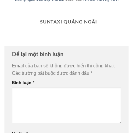
SUNTAXI QUẢNG NGÃI
Để lại một bình luận
Email của bạn sẽ không được hiển thị công khai.
Các trường bắt buộc được đánh dấu
*
Bình luận
*