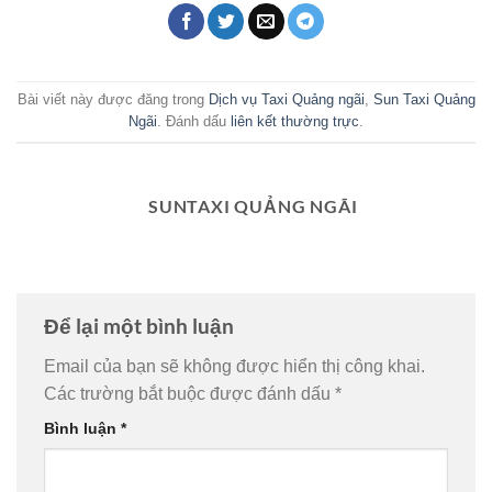
Bài viết này được đăng trong
Dịch vụ Taxi Quảng ngãi
,
Sun Taxi Quảng
Ngãi
. Đánh dấu
liên kết thường trực
.
SUNTAXI QUẢNG NGÃI
Để lại một bình luận
Email của bạn sẽ không được hiển thị công khai.
Các trường bắt buộc được đánh dấu
*
Bình luận
*