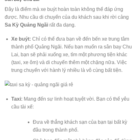
Đây là điểm mà xe buýt hoàn toàn không thể đáp ứng
được. Nhu cầu di chuyển của du khách sau khi rời cảng
Sa Kỳ Quảng Ngãi
rất đa dạng.
Xe buýt:
Chỉ có thể đưa bạn về đến bến xe trung tâm
thành phố Quảng Ngãi. Nếu bạn muốn ra sân bay Chu
Lai, bạn sẽ phải xuống xe, tìm một phương tiện khác
(taxi, xe ôm) và di chuyển thêm một chặng nữa. Việc
trung chuyển với hành lý nhiều là vô cùng bất tiện.
Taxi:
Mang đến sự linh hoạt tuyệt vời. Bạn có thể yêu
cầu tài xế:
Đưa về thẳng khách sạn của bạn tại bất kỳ
đâu trong thành phố.