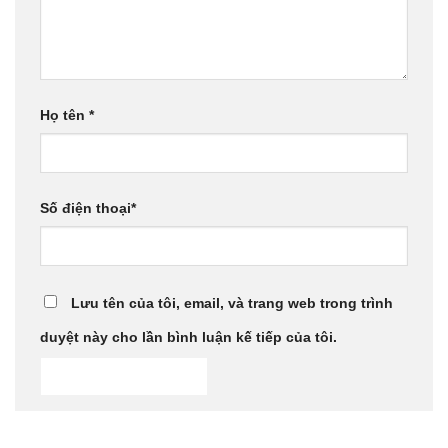
Họ tên
*
Số điện thoại
*
Lưu tên của tôi, email, và trang web trong trình
duyệt này cho lần bình luận kế tiếp của tôi.