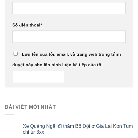
Số điện thoại
*
Lưu tên của tôi, email, và trang web trong trình
duyệt này cho lần bình luận kế tiếp của tôi.
BÀI VIẾT MỚI NHẤT
Xe Quảng Ngãi đi thăm Bộ Đội ở Gia Lai Kon Tum
chỉ từ 3xx