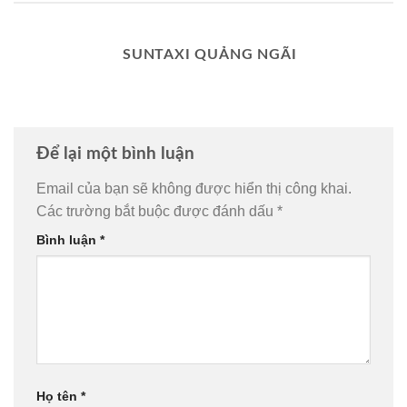
SUNTAXI QUẢNG NGÃI
Để lại một bình luận
Email của bạn sẽ không được hiển thị công khai.
Các trường bắt buộc được đánh dấu
*
Bình luận
*
Họ tên
*