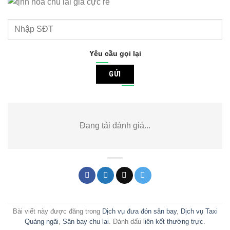
Yêu cầu gọi lại
GỬI
Đang tải đánh giá...
Bài viết này được đăng trong
Dịch vụ đưa đón sân bay
,
Dịch vụ Taxi
Quảng ngãi
,
Sân bay chu lai
. Đánh dấu
liên kết thường trực
.