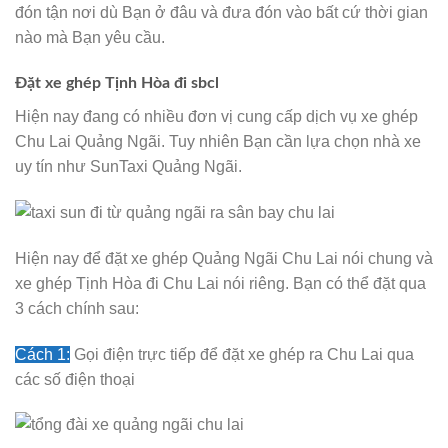
đón tận nơi dù Bạn ở đâu và đưa đón vào bất cứ thời gian
nào mà Bạn yêu cầu.
Đặt xe ghép Tịnh Hòa đi sbcl
Hiện nay đang có nhiều đơn vị cung cấp dịch vụ xe ghép
Chu Lai Quảng Ngãi. Tuy nhiên Bạn cần lựa chọn nhà xe
uy tín như SunTaxi Quảng Ngãi.
Hiện nay để đặt xe ghép Quảng Ngãi Chu Lai nói chung và
xe ghép Tịnh Hòa đi Chu Lai nói riêng. Bạn có thể đặt qua
3 cách chính sau:
Cách 1:
Gọi điện trực tiếp để đặt xe ghép ra Chu Lai qua
các số điện thoại