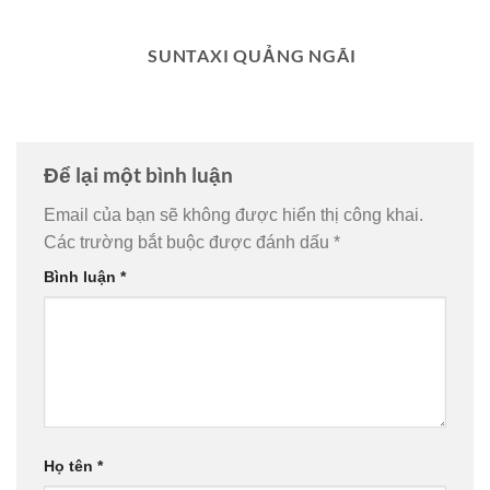
SUNTAXI QUẢNG NGÃI
Để lại một bình luận
Email của bạn sẽ không được hiển thị công khai.
Các trường bắt buộc được đánh dấu
*
Bình luận
*
Họ tên
*