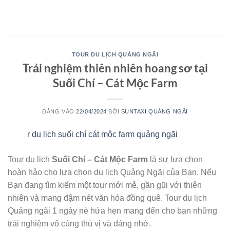
Bỏ
qua
nội
dung
TOUR DU LỊCH QUẢNG NGÃI
Trải nghiệm thiên nhiên hoang sơ tại
Suối Chí – Cát Mộc Farm
ĐĂNG VÀO
22/04/2024
BỞI
SUNTAXI QUẢNG NGÃI
22
Th4
Tour du lịch
Suối Chí – Cát Mộc Farm
là sự lựa chọn
hoàn hảo cho lựa chọn du lịch Quảng Ngãi của Bạn. Nếu
Bạn đang tìm kiếm một tour mới mẻ, gần gũi với thiên
nhiên và mang đậm nét văn hóa đồng quê. Tour du lịch
Quảng ngãi 1 ngày nè hứa hẹn mang đến cho bạn những
trải nghiệm vô cùng thú vị và đáng nhớ.