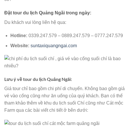
Đặt tour du lịch Quảng Ngãi trong ngày:
Du khách vui lòng liên hệ qua:
Hotline:
0339.247.579 – 0889.247.579 – 0777.247.579
Website:
suntaxiquangngai.com
Lưu ý về tour du lịch Quảng Ngãi:
Giá tour chỉ bao gồm chi phí di chuyển. Không bao gồm giá
vé vào cổng cũng như ăn uống của quý khách. Bạn có thể
tham khảo thêm về khu du lịch suối Chí cũng như Cát mộc
Farm qua các bài viết chi tiết ở bên dưới: