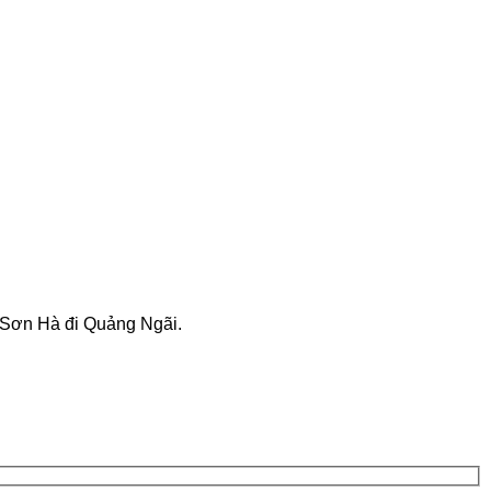
 xe Sơn Hà đi Quảng Ngãi.