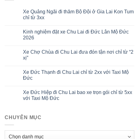
Xe Quảng Ngãi đi thăm Bộ Đội ở Gia Lai Kon Tum
chỉ từ 3xx
Kinh nghiệm đặt xe Chu Lai đi Đức Lân Mộ Đức
2026
Xe Chợ Chùa đi Chu Lai đưa đón tận nơi chỉ từ “2
xị”
Xe Đức Thạnh đi Chu Lai chỉ từ 2xx với Taxi Mộ
Đức
Xe Đức Hiệp đi Chu Lai bao xe trọn gói chỉ từ 5xx
với Taxi Mộ Đức
CHUYÊN MỤC
CHUYÊN