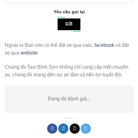
Yêu cầu gọi lại
GỬI
Ngoài ra Bạn còn có thể đặt xe qua zalo,
facebook
và đặt
xe qua
website
.
Chúng tôi Taxi Bình Sơn không chỉ cung cấp một chuyến
xe, chúng tôi mang đến sự an tâm và tiện lợi tuyệt đối.
Đang tải đánh giá...