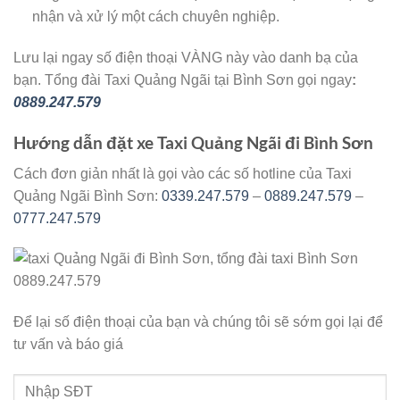
nhận và xử lý một cách chuyên nghiệp.
Lưu lại ngay số điện thoại VÀNG này vào danh bạ của
bạn. Tổng đài Taxi Quảng Ngãi tại Bình Sơn gọi ngay
:
0889.247.579
Hướng dẫn đặt xe Taxi Quảng Ngãi đi Bình Sơn
Cách đơn giản nhất là gọi vào các số hotline của Taxi
Quảng Ngãi Bình Sơn:
0339.247.579
–
0889.247.579
–
0777.247.579
Để lại số điện thoại của bạn và chúng tôi sẽ sớm gọi lại để
tư vấn và báo giá