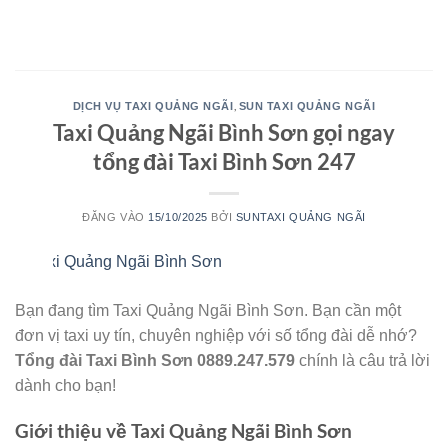
Bỏ
qua
nội
dung
,
DỊCH VỤ TAXI QUẢNG NGÃI
SUN TAXI QUẢNG NGÃI
Taxi Quảng Ngãi Bình Sơn gọi ngay
tổng đài Taxi Bình Sơn 247
ĐĂNG VÀO
15/10/2025
BỞI
SUNTAXI QUẢNG NGÃI
15
Th10
Bạn đang tìm Taxi Quảng Ngãi Bình Sơn. Bạn cần một
đơn vị taxi uy tín, chuyên nghiệp với số tổng đài dễ nhớ?
Tổng đài Taxi Bình Sơn 0889.247.579
chính là câu trả lời
dành cho bạn!
Giới thiệu về Taxi Quảng Ngãi Bình Sơn