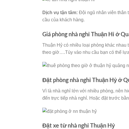
Dịch vụ tận tâm:
Đội ngũ nhân viên thân 
cầu của khách hàng.
Giá phòng nhà nghỉ Thuận Hỉ ở Qu
Thuận Hỷ có nhiều loại phòng khác nhau t
theo giờ….Tùy vào nhu cầu bạn có thể lựa
Đặt phòng nhà nghỉ Thuận Hỷ ở Q
Vì là nhà nghỉ lớn với nhiều phòng, nên hi
đến trực tiếp nhà nghỉ. Hoặc đặt trước bằn
Đặt xe từ nhà nghỉ Thuận Hỷ