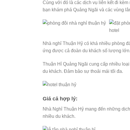
Cùng với đó là các dịch vụ liên kết đi kèm
bạn khám phá Quảng Ngãi và các vùng lân
Nhà nghỉ Thuận Hỷ có khá nhiều phòng đá
ứng được cả đoàn du khách số lượng lớn
Thuận Hỉ Quảng Ngãi cung cấp nhiều loại
du khách. Đảm bảo sự thoải mái tối đa.
Giá cả hợp lý:
Nhà Nghỉ Thuận Hỷ mang đến những dịch v
nhiều du khách.