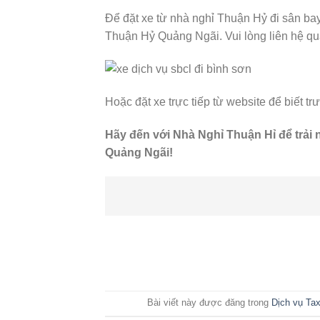
Để đặt xe từ nhà nghỉ Thuận Hỷ đi sân ba
Thuận Hỷ Quảng Ngãi. Vui lòng liên hệ qu
Hoặc đặt xe trực tiếp từ website để biết tr
Hãy đến với Nhà Nghỉ Thuận Hỉ để trải
Quảng Ngãi!
Bài viết này được đăng trong
Dịch vụ Tax