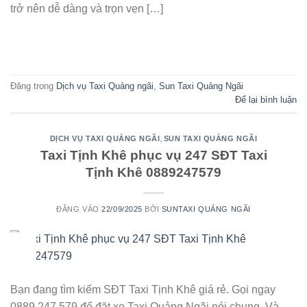
trở nên dễ dàng và trọn vẹn […]
TIẾP TỤC ĐỌC
→
Đăng trong
Dịch vụ Taxi Quảng ngãi
,
Sun Taxi Quảng Ngãi
Để lại bình luận
,
DỊCH VỤ TAXI QUẢNG NGÃI
SUN TAXI QUẢNG NGÃI
Taxi Tịnh Khê phục vụ 247 SĐT Taxi
Tịnh Khê 0889247579
ĐĂNG VÀO
22/09/2025
BỞI
SUNTAXI QUẢNG NGÃI
22
Th9
Bạn đang tìm kiếm SĐT Taxi Tịnh Khê giá rẻ. Gọi ngay
0889.247.579 để đặt xe Taxi Quảng Ngãi nói chung. Và