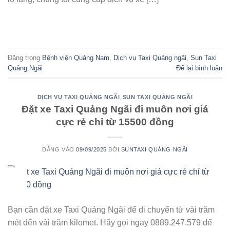
TIẾP TỤC ĐỌC
→
Đăng trong
Bệnh viện Quảng Nam
,
Dịch vụ Taxi Quảng ngãi
,
Sun Taxi
Quảng Ngãi
Để lại bình luận
,
DỊCH VỤ TAXI QUẢNG NGÃI
SUN TAXI QUẢNG NGÃI
Đặt xe Taxi Quảng Ngãi đi muôn nơi giá
cực rẻ chỉ từ 15500 đồng
ĐĂNG VÀO
09/09/2025
BỞI
SUNTAXI QUẢNG NGÃI
09
Th9
Bạn cần đặt xe Taxi Quảng Ngãi để di chuyển từ vài trăm
mét đến vài trăm kilomet. Hãy gọi ngay 0889.247.579 để