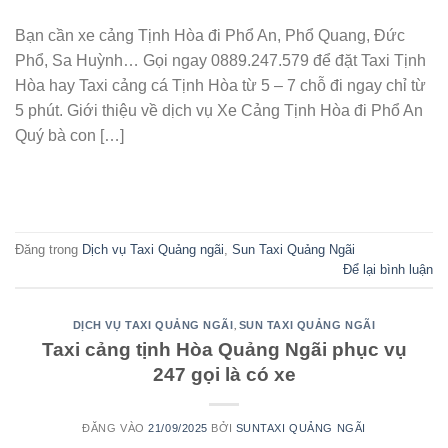
Bạn cần xe cảng Tịnh Hòa đi Phổ An, Phổ Quang, Đức
Phổ, Sa Huỳnh… Gọi ngay 0889.247.579 để đặt Taxi Tịnh
Hòa hay Taxi cảng cá Tịnh Hòa từ 5 – 7 chỗ đi ngay chỉ từ
5 phút. Giới thiệu về dịch vụ Xe Cảng Tịnh Hòa đi Phổ An
Quý bà con […]
TIẾP TỤC ĐỌC
→
Đăng trong
Dịch vụ Taxi Quảng ngãi
,
Sun Taxi Quảng Ngãi
Để lại bình luận
,
DỊCH VỤ TAXI QUẢNG NGÃI
SUN TAXI QUẢNG NGÃI
Taxi cảng tịnh Hòa Quảng Ngãi phục vụ
247 gọi là có xe
ĐĂNG VÀO
21/09/2025
BỞI
SUNTAXI QUẢNG NGÃI