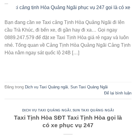
21
Th9
Bạn đang cần xe Taxi cảng Tịnh Hòa Quảng Ngãi đi lên
cầu Trà Khúc, đi bến xe, đi gần hay đi xa… Gọi ngay
0889.247.579 để đặt xe Taxi Tịnh Hòa giá rẻ ngay và luôn
nhé. Tổng quan về Cảng Tịnh Hòa Quảng Ngãi Cảng Tịnh
Hòa nằm ngay sát quốc lộ 24B […]
TIẾP TỤC ĐỌC
→
Đăng trong
Dịch vụ Taxi Quảng ngãi
,
Sun Taxi Quảng Ngãi
Để lại bình luận
,
DỊCH VỤ TAXI QUẢNG NGÃI
SUN TAXI QUẢNG NGÃI
Taxi Tịnh Hòa SĐT Taxi Tịnh Hòa gọi là
có xe phục vụ 247