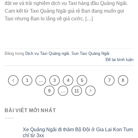
đặt xe và trải nghiệm dịch vụ Taxi hàng đầu Quảng Ngãi.
Cam kết từ Taxi Quảng Ngãi giá rẻ Bạn đang muốn gọi
Taxi nhưng Bạn lo lắng về giá cước, […]
TIẾP TỤC ĐỌC
→
Đăng trong
Dịch vụ Taxi Quảng ngãi
,
Sun Taxi Quảng Ngãi
Để lại bình luận
1
…
3
4
5
6
7
8
9
…
11
BÀI VIẾT MỚI NHẤT
Xe Quảng Ngãi đi thăm Bộ Đội ở Gia Lai Kon Tum
chỉ từ 3xx