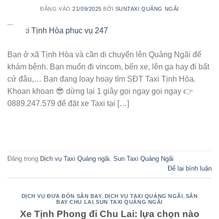
ĐĂNG VÀO
21/09/2025
BỞI
SUNTAXI QUẢNG NGÃI
21
Th9
Bạn ở xã Tịnh Hòa và cần di chuyển lên Quảng Ngãi để
khám bệnh. Bạn muốn đi vincom, bến xe, lên ga hay đi bất
cứ đâu,… Bạn đang loay hoay tìm SĐT Taxi Tịnh Hòa.
Khoan khoan 😎 dừng lại 1 giây gọi ngay gọi ngay 👉
0889.247.579 để đặt xe Taxi tại […]
TIẾP TỤC ĐỌC
→
Đăng trong
Dịch vụ Taxi Quảng ngãi
,
Sun Taxi Quảng Ngãi
Để lại bình luận
,
,
DỊCH VỤ ĐƯA ĐÓN SÂN BAY
DỊCH VỤ TAXI QUẢNG NGÃI
SÂN
,
BAY CHU LAI
SUN TAXI QUẢNG NGÃI
Xe Tịnh Phong đi Chu Lai: lựa chọn nào