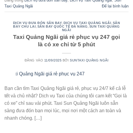
Đăng trong
Dịch vụ đưa đón sân bay
,
Dịch vụ Taxi Quảng ngãi
,
Sun
Taxi Quảng Ngãi
Để lại bình luận
,
,
DỊCH VỤ ĐƯA ĐÓN SÂN BAY
DỊCH VỤ TAXI QUẢNG NGÃI
SÂN
,
,
BAY CHU LAI
SÂN BAY QUỐC TẾ ĐÀ NẴNG
SUN TAXI QUẢNG
NGÃI
Taxi Quảng Ngãi giá rẻ phục vụ 247 gọi
là có xe chỉ từ 5 phút
ĐĂNG VÀO
11/09/2025
BỞI
SUNTAXI QUẢNG NGÃI
11
Th9
Bạn cần tìm Taxi Quảng Ngãi giá rẻ, phục vụ 24/7 kể cả lễ
tết và chủ nhật? Dịch vụ Taxi của chúng tôi cam kết “Gọi là
có xe” chỉ sau vài phút. Taxi Sun Quảng Ngãi luôn sẵn
sàng đưa đón bạn mọi lúc, mọi nơi một cách an toàn và
nhanh chóng. […]
TIẾP TỤC ĐỌC
→