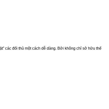
 các đối thủ một cách dễ dàng. Bởi không chỉ sở hữu thế