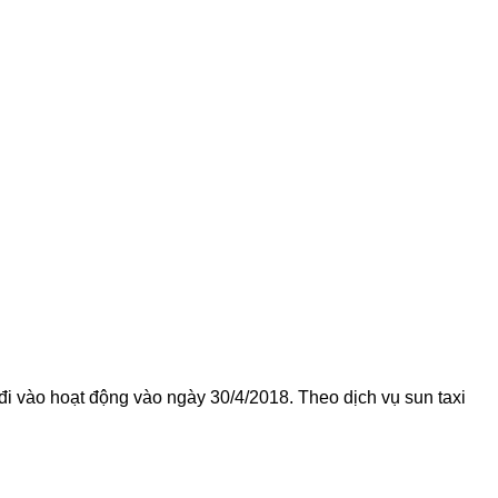
đi vào hoạt động vào ngày 30/4/2018. Theo dịch vụ sun taxi