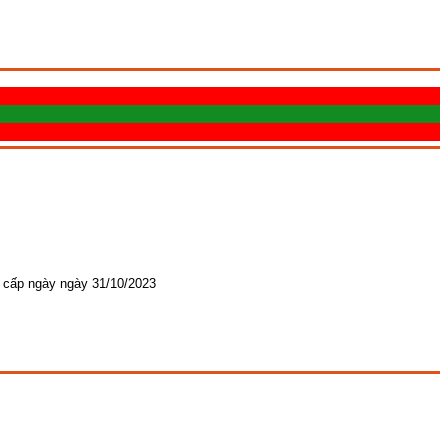
 cấp ngày ngày 31/10/2023