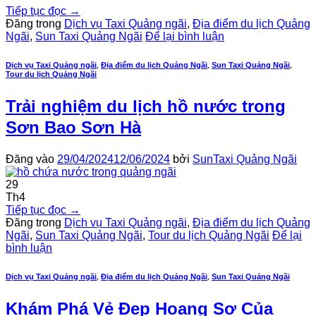
Tiếp tục đọc
→
Đăng trong
Dịch vụ Taxi Quảng ngãi
,
Địa điểm du lịch Quảng
Ngãi
,
Sun Taxi Quảng Ngãi
Để lại bình luận
Dịch vụ Taxi Quảng ngãi
Địa điểm du lịch Quảng Ngãi
Sun Taxi Quảng Ngãi
,
,
,
Tour du lịch Quảng Ngãi
Trải nghiệm du lịch hồ nước trong
Sơn Bao Sơn Hà
Đăng vào
29/04/2024
12/06/2024
bởi
SunTaxi Quảng Ngãi
29
Th4
Tiếp tục đọc
→
Đăng trong
Dịch vụ Taxi Quảng ngãi
,
Địa điểm du lịch Quảng
Ngãi
,
Sun Taxi Quảng Ngãi
,
Tour du lịch Quảng Ngãi
Để lại
bình luận
Dịch vụ Taxi Quảng ngãi
Địa điểm du lịch Quảng Ngãi
Sun Taxi Quảng Ngãi
,
,
Khám Phá Vẻ Đẹp Hoang Sơ Của