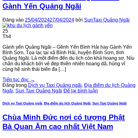
Gành Yến Quảng Ngãi
Đăng vào
25/04/2024
27/04/2024
bởi
SunTaxi Quảng Ngãi
25
Th4
Gành yến Quảng Ngãi – Gềnh Yến Bình Hải hay Gành Yến
Bình Sơn. Tọa lạc tại xã Bình Hải, huyện Bình Sơn, tỉnh
Quảng Ngãi. Là một điểm đến du lịch còn khá hoang sơ. Níu
chân du khách bởi vẻ đẹp thiên nhiên hoang dã, hùng vĩ
cùng hệ sinh thái biển đa […]
Tiếp tục đọc
→
Đăng trong
Dịch vụ Taxi Quảng ngãi
,
Địa điểm du lịch Quảng
Ngãi
,
Sun Taxi Quảng Ngãi
Để lại bình luận
Dịch vụ Taxi Quảng ngãi
Địa điểm du lịch Quảng Ngãi
Sun Taxi Quảng Ngãi
,
,
Chùa Minh Đức nơi có tượng Phật
Bà Quan Âm cao nhất Việt Nam