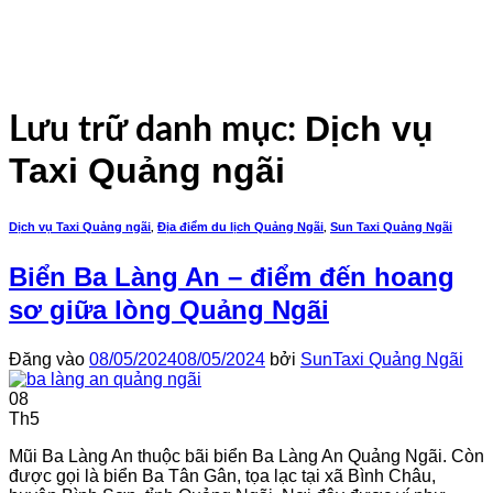
Bỏ
qua
nội
dung
Dịch vụ
Lưu trữ danh mục:
Taxi Quảng ngãi
Dịch vụ Taxi Quảng ngãi
Địa điểm du lịch Quảng Ngãi
Sun Taxi Quảng Ngãi
,
,
Biển Ba Làng An – điểm đến hoang
sơ giữa lòng Quảng Ngãi
Đăng vào
08/05/2024
08/05/2024
bởi
SunTaxi Quảng Ngãi
08
Th5
Mũi Ba Làng An thuộc bãi biển Ba Làng An Quảng Ngãi. Còn
được gọi là biển Ba Tân Gân, tọa lạc tại xã Bình Châu,