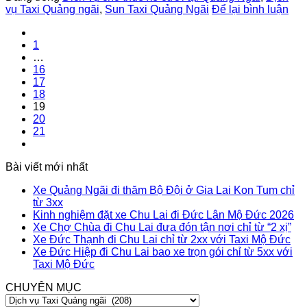
vụ Taxi Quảng ngãi
,
Sun Taxi Quảng Ngãi
Để lại bình luận
1
…
16
17
18
19
20
21
Bài viết mới nhất
Xe Quảng Ngãi đi thăm Bộ Đội ở Gia Lai Kon Tum chỉ
từ 3xx
Kinh nghiệm đặt xe Chu Lai đi Đức Lân Mộ Đức 2026
Xe Chợ Chùa đi Chu Lai đưa đón tận nơi chỉ từ “2 xị”
Xe Đức Thạnh đi Chu Lai chỉ từ 2xx với Taxi Mộ Đức
Xe Đức Hiệp đi Chu Lai bao xe trọn gói chỉ từ 5xx với
Taxi Mộ Đức
CHUYÊN MỤC
CHUYÊN