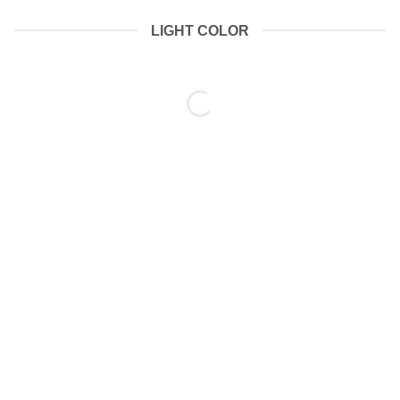
LIGHT COLOR
A COUNTDOWN