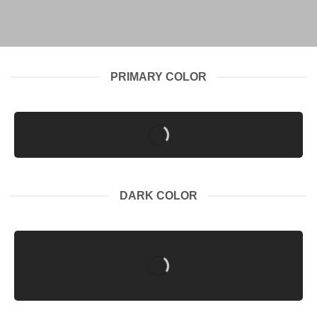
PRIMARY COLOR
DARK COLOR