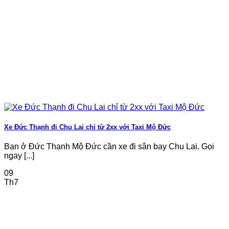
Xe Đức Thạnh đi Chu Lai chỉ từ 2xx với Taxi Mộ Đức
Bạn ở Đức Thạnh Mộ Đức cần xe đi sân bay Chu Lai. Gọi
ngay [...]
09
Th7