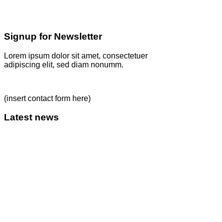
Signup for Newsletter
Lorem ipsum dolor sit amet, consectetuer
adipiscing elit, sed diam nonumm.
(insert contact form here)
Latest news