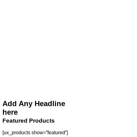
Add Any Headline
here
Featured Products
[ux_products show=”featured”]