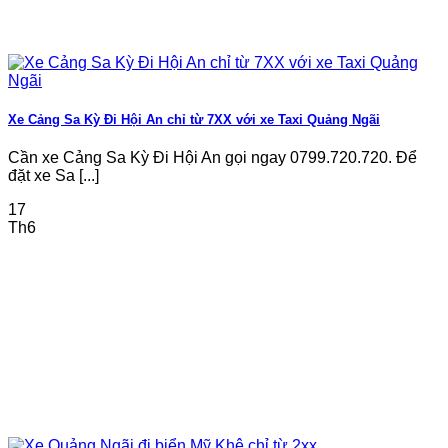
Xe Cảng Sa Kỳ Đi Hội An chỉ từ 7XX với xe Taxi Quảng Ngãi
Cần xe Cảng Sa Kỳ Đi Hội An gọi ngay 0799.720.720. Để
đặt xe Sa [...]
17
Th6