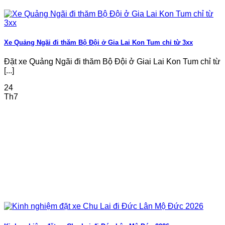
Xe Quảng Ngãi đi thăm Bộ Đội ở Gia Lai Kon Tum chỉ từ 3xx
Đặt xe Quảng Ngãi đi thăm Bộ Đội ở Giai Lai Kon Tum chỉ từ
[...]
24
Th7