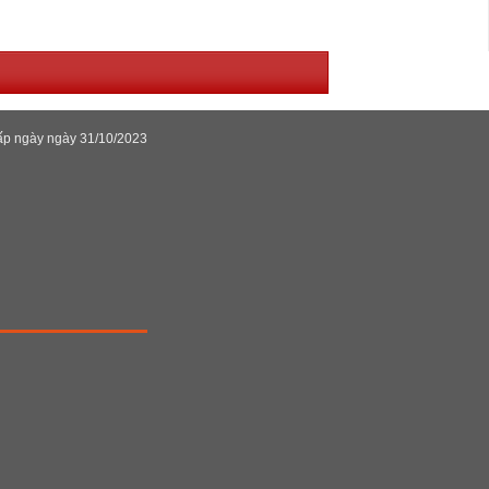
ấp ngày ngày 31/10/2023